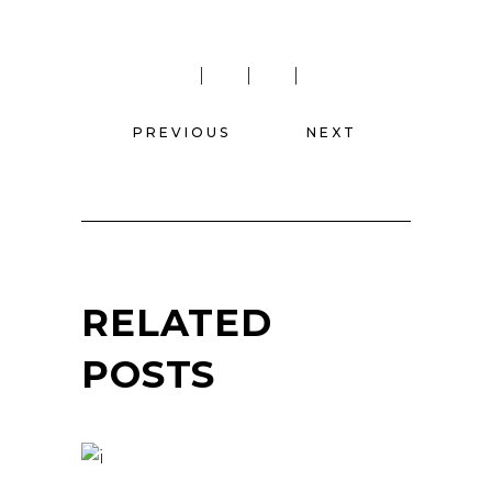
PREVIOUS
NEXT
RELATED
POSTS