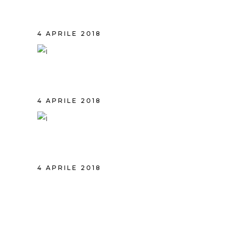
HAIR STUDIO
4 APRILE 2018
BEAUTIFUL HAIR
4 APRILE 2018
BLONDE HAIR
4 APRILE 2018