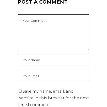
POST A COMMENT
Save my name, email, and
website in this browser for the next
time I comment.