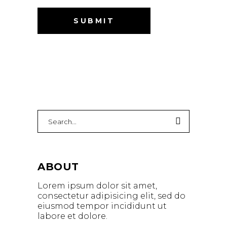
ABOUT
Lorem ipsum dolor sit amet,
consectetur adipisicing elit, sed do
eiusmod tempor incididunt ut
labore et dolore.