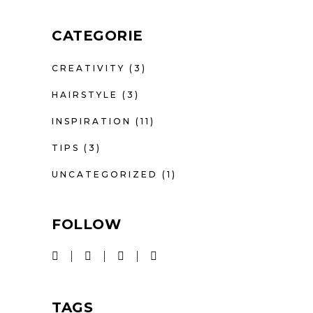
CATEGORIE
CREATIVITY
(3)
HAIRSTYLE
(3)
INSPIRATION
(11)
TIPS
(3)
UNCATEGORIZED
(1)
FOLLOW
TAGS