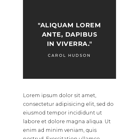
"ALIQUAM LOREM
ANTE, DAPIBUS
IN VIVERRA."
CAROL HUDSON
Lorem ipsum dolor sit amet,
consectetur adipisicing elit, sed do
eiusmod tempor incididunt ut
labore et dolore magna aliqua. Ut
enim ad minim veniam, quis
nostrud. Exercitation ullamco