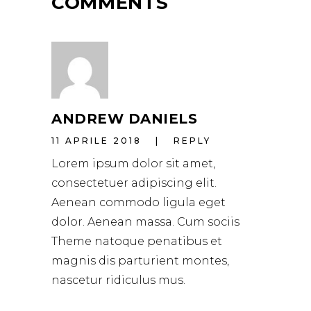
COMMENTS
ANDREW DANIELS
11 APRILE 2018
REPLY
Lorem ipsum dolor sit amet,
consectetuer adipiscing elit.
Aenean commodo ligula eget
dolor. Aenean massa. Cum sociis
Theme natoque penatibus et
magnis dis parturient montes,
nascetur ridiculus mus.