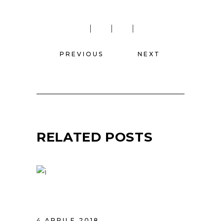
PREVIOUS
NEXT
RELATED POSTS
HAIR STUDIO
4 APRILE 2018