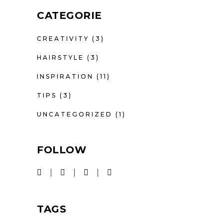
CATEGORIE
CREATIVITY
(3)
HAIRSTYLE
(3)
INSPIRATION
(11)
TIPS
(3)
UNCATEGORIZED
(1)
FOLLOW
TAGS