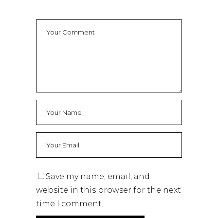
Save my name, email, and
website in this browser for the next
time I comment.