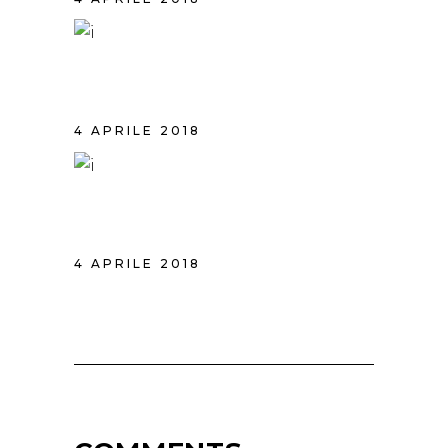
BEAUTIFUL HAIR
4 APRILE 2018
SPRING HAIRSTYLE
4 APRILE 2018