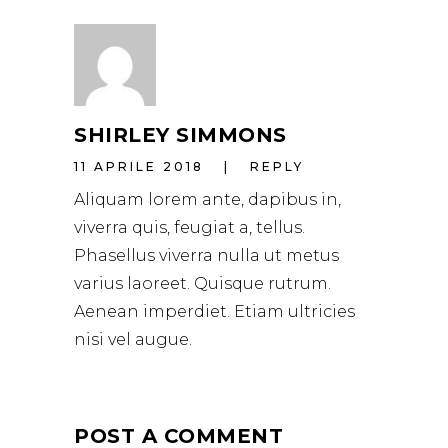
SHIRLEY SIMMONS
11 APRILE 2018
REPLY
Aliquam lorem ante, dapibus in,
viverra quis, feugiat a, tellus.
Phasellus viverra nulla ut metus
varius laoreet. Quisque rutrum.
Aenean imperdiet. Etiam ultricies
nisi vel augue.
POST A COMMENT