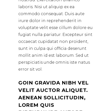
laboris. Nisi ut aliquip ex ea
commodo consequat. Duis aute
irure dolor in reprehenderit in
voluptate velit esse cillum dolore eu
fugiat nulla pariatur. Excepteur sint
occaecat cupidatat non proident,
sunt in culpa qui officia deserunt
mollit anim id est laborum. Sed ut
perspiciatis unde omnis iste natus
error sit vol.
GOIN GRAVIDA NIBH VEL
VELIT AUCTOR ALIQUET.
AENEAN SOLLICITUDIN,
LOREM QUIS