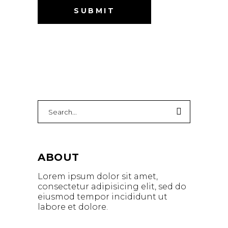
ABOUT
Lorem ipsum dolor sit amet,
consectetur adipisicing elit, sed do
eiusmod tempor incididunt ut
labore et dolore.