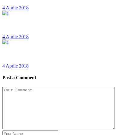
4 Aprile 2018
Beautiful Hair
4 Aprile 2018
Blonde Hair
4 Aprile 2018
Post a Comment