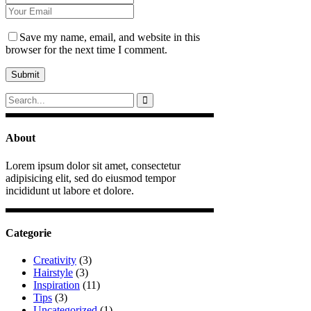
Save my name, email, and website in this
browser for the next time I comment.
About
Lorem ipsum dolor sit amet, consectetur
adipisicing elit, sed do eiusmod tempor
incididunt ut labore et dolore.
Categorie
Creativity
(3)
Hairstyle
(3)
Inspiration
(11)
Tips
(3)
Uncategorized
(1)