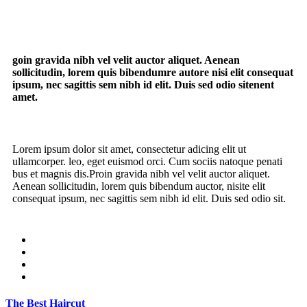
goin gravida nibh vel velit auctor aliquet. Aenean
sollicitudin, lorem quis bibendumre autore nisi elit consequat
ipsum, nec sagittis sem nibh id elit. Duis sed odio sitenent
amet.
Lorem ipsum dolor sit amet, consectetur adicing elit ut
ullamcorper. leo, eget euismod orci. Cum sociis natoque penati
bus et magnis dis.Proin gravida nibh vel velit auctor aliquet.
Aenean sollicitudin, lorem quis bibendum auctor, nisite elit
consequat ipsum, nec sagittis sem nibh id elit. Duis sed odio sit.
The Best Haircut