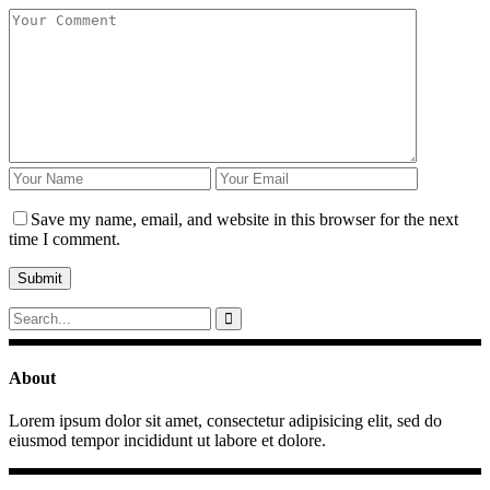
Save my name, email, and website in this browser for the next
time I comment.
About
Lorem ipsum dolor sit amet, consectetur adipisicing elit, sed do
eiusmod tempor incididunt ut labore et dolore.