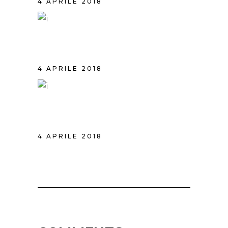
4 APRILE 2018
BEAUTIFUL HAIR
4 APRILE 2018
BLONDE HAIR
4 APRILE 2018