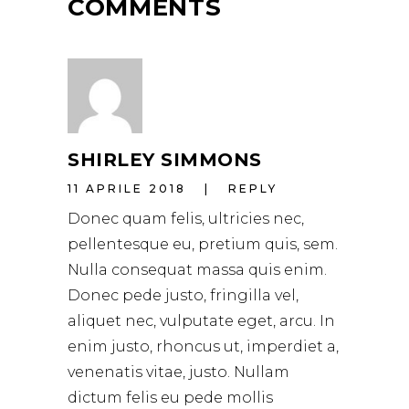
COMMENTS
SHIRLEY SIMMONS
11 APRILE 2018
REPLY
Donec quam felis, ultricies nec,
pellentesque eu, pretium quis, sem.
Nulla consequat massa quis enim.
Donec pede justo, fringilla vel,
aliquet nec, vulputate eget, arcu. In
enim justo, rhoncus ut, imperdiet a,
venenatis vitae, justo. Nullam
dictum felis eu pede mollis