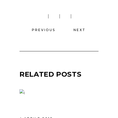
PREVIOUS
NEXT
RELATED POSTS
HAIR STUDIO