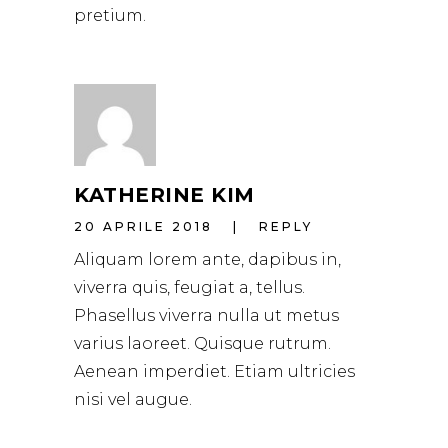
pretium.
KATHERINE KIM
20 APRILE 2018
REPLY
Aliquam lorem ante, dapibus in,
viverra quis, feugiat a, tellus.
Phasellus viverra nulla ut metus
varius laoreet. Quisque rutrum.
Aenean imperdiet. Etiam ultricies
nisi vel augue.