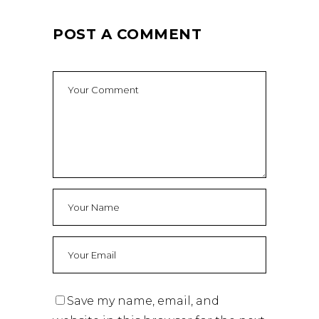
POST A COMMENT
Save my name, email, and