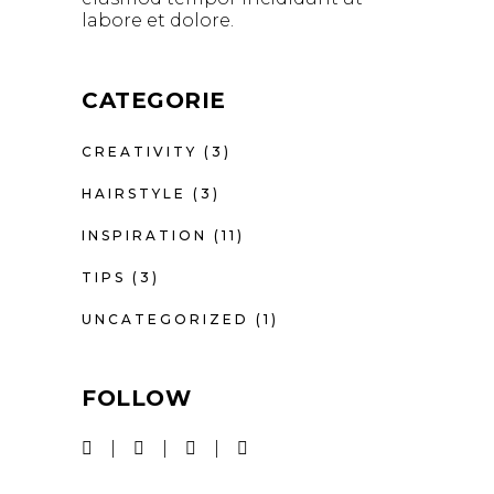
labore et dolore.
CATEGORIE
CREATIVITY
(3)
HAIRSTYLE
(3)
INSPIRATION
(11)
TIPS
(3)
UNCATEGORIZED
(1)
FOLLOW