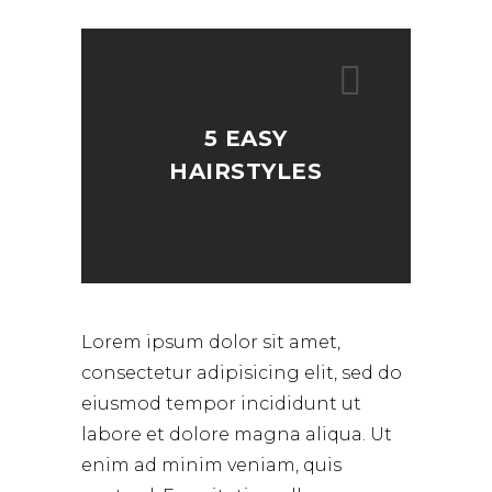
5 EASY
HAIRSTYLES
Lorem ipsum dolor sit amet,
consectetur adipisicing elit, sed do
eiusmod tempor incididunt ut
labore et dolore magna aliqua. Ut
enim ad minim veniam, quis