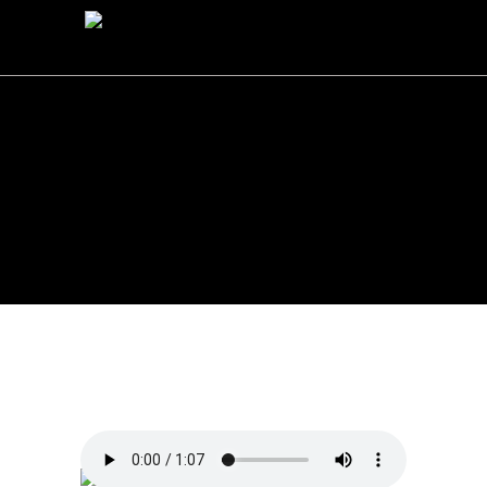
ARCHIVE