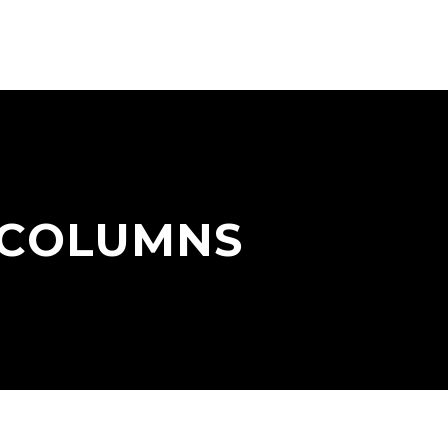
 COLUMNS
HOME