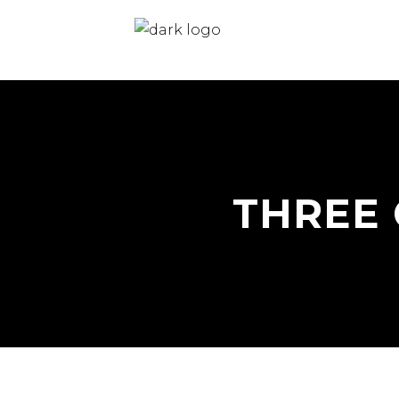
THREE