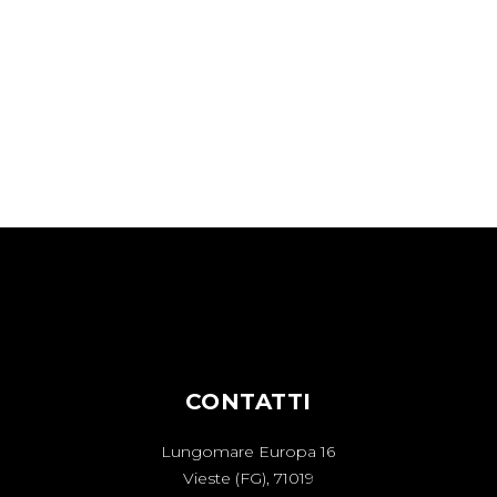
CONTATTI
Lungomare Europa 16
Vieste (FG), 71019