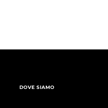
DOVE SIAMO